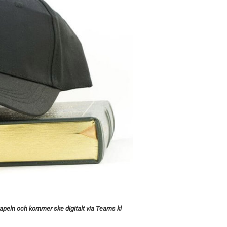
apeln och kommer ske digitalt via Teams kl