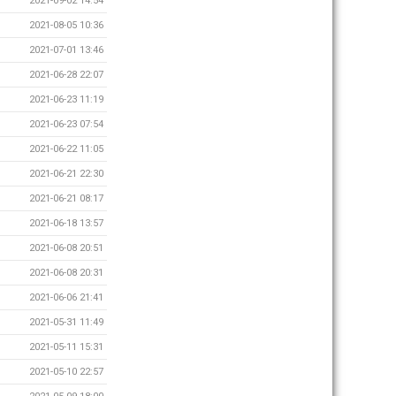
2021-09-02 14:54
2021-08-05 10:36
2021-07-01 13:46
2021-06-28 22:07
2021-06-23 11:19
2021-06-23 07:54
2021-06-22 11:05
2021-06-21 22:30
2021-06-21 08:17
2021-06-18 13:57
2021-06-08 20:51
2021-06-08 20:31
2021-06-06 21:41
2021-05-31 11:49
2021-05-11 15:31
2021-05-10 22:57