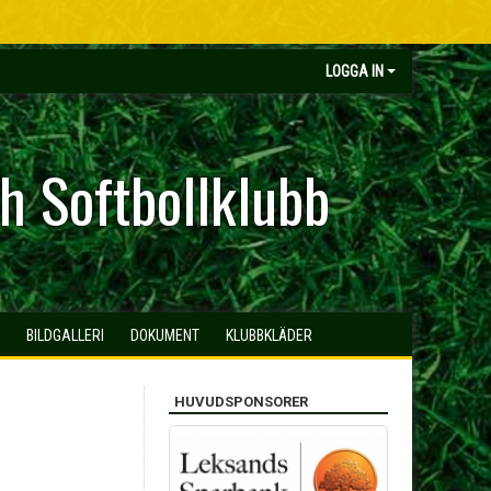
LOGGA IN
h Softbollklubb
BILDGALLERI
DOKUMENT
KLUBBKLÄDER
HUVUDSPONSORER