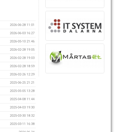
2026-06-28 11:01
2026-06-03 16:27
2026-05-10 21:46
2026-02-28 19:05
2026-02-28 19:03
2026-02-28 18:59
2026-02-26 12:29
2025-06-25 21:21
2025-05-05 13:28
2025-04-08 11:44
2025-04-03 19:30
2025-03-30 18:32
2025-03-11 16:38