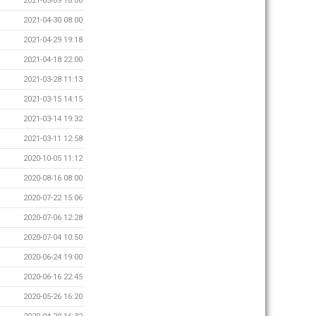
2021-05-09 18:00
2021-04-30 08:00
2021-04-29 19:18
2021-04-18 22:00
2021-03-28 11:13
2021-03-15 14:15
2021-03-14 19:32
2021-03-11 12:58
2020-10-05 11:12
2020-08-16 08:00
2020-07-22 15:06
2020-07-06 12:28
2020-07-04 10:50
2020-06-24 19:00
2020-06-16 22:45
2020-05-26 16:20