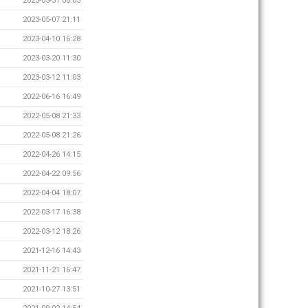
2023-05-31 08:03
2023-05-07 21:11
2023-04-10 16:28
2023-03-20 11:30
2023-03-12 11:03
2022-06-16 16:49
2022-05-08 21:33
2022-05-08 21:26
2022-04-26 14:15
2022-04-22 09:56
2022-04-04 18:07
2022-03-17 16:38
2022-03-12 18:26
2021-12-16 14:43
2021-11-21 16:47
2021-10-27 13:51