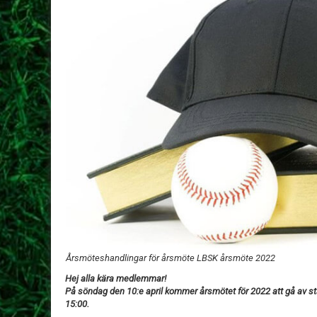
Årsmöteshandlingar för årsmöte LBSK årsmöte 2022
Hej alla kära medlemmar!
På söndag den 10:e april kommer årsmötet för 2022 att gå av st
15:00.