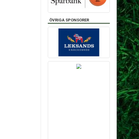
ÖVRIGA SPONSORER