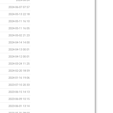
2024-06-24
2024-06-07 07:57
2024-05-13 22:18
2024-05-11 16:10
2024-05-11 16:05
2024-05-02 21:23
2024-04-14 14:00
2024-04-13 00:01
2024-04-12 00:01
2024-03-24 11:25
2024-02-20 18:59
2024-01-16 19:06
2023-07-10 20:33
2023-06-15 14:13
2023-06-09 10:15
2023-06-01 13:14