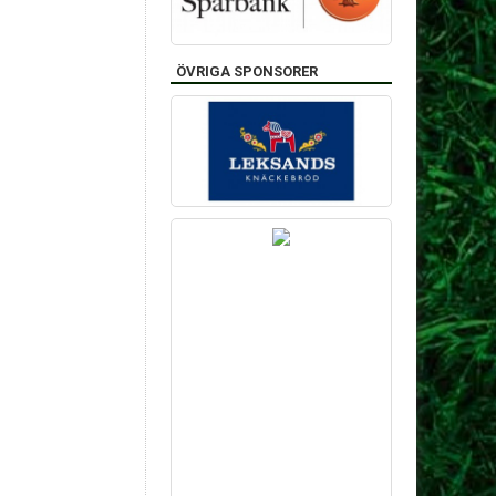
ÖVRIGA SPONSORER