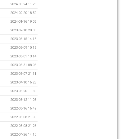
2024-03-24 11:25
2024-02-20 18:59
2024-01-16 19:06
2023-07-10 20:33
2023-06-15 14:13
2023-06-09 10:15
2023-06-01 13:14
2023-05-31 08:03
2023-05-07 21:11
2023-04-10 16:28
2023-03-20 11:30
2023-03-12 11:03
2022-06-16 16:49
2022-05-08 21:33
2022-05-08 21:26
2022-04-26 14:15