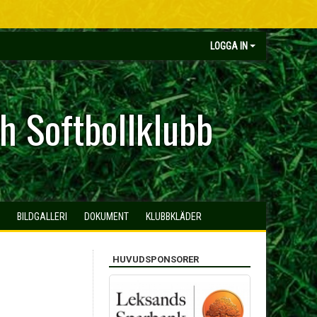
LOGGA IN
h Softbollklubb
BILDGALLERI
DOKUMENT
KLUBBKLÄDER
HUVUDSPONSORER