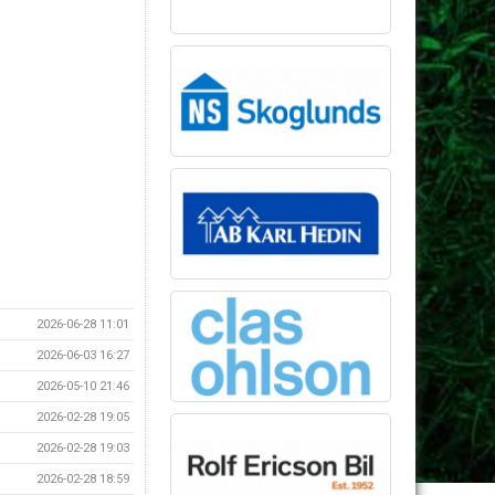
2026-06-28 11:01
2026-06-03 16:27
2026-05-10 21:46
2026-02-28 19:05
2026-02-28 19:03
2026-02-28 18:59