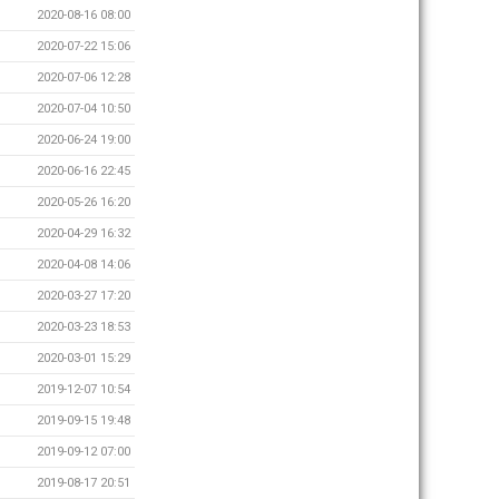
2020-08-16 08:00
2020-07-22 15:06
2020-07-06 12:28
2020-07-04 10:50
2020-06-24 19:00
2020-06-16 22:45
2020-05-26 16:20
2020-04-29 16:32
2020-04-08 14:06
2020-03-27 17:20
2020-03-23 18:53
2020-03-01 15:29
2019-12-07 10:54
2019-09-15 19:48
2019-09-12 07:00
2019-08-17 20:51