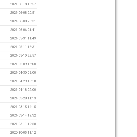
2021-06-18 13:57
2021-06-08 20:51
2021-06-08 20:31
2021-06-06 21:41
2021-05-31 11:49
2021-05-11 15:31
2021-05-10 22:57
2021-05-09 18:00
2021-04-30 08:00
2021-04-29 19:18
2021-04-18 22:00
2021-03-28 11:13
2021-03-15 14:15
2021-03-14 19:32
2021-03-11 12:58
2020-10-05 11:12