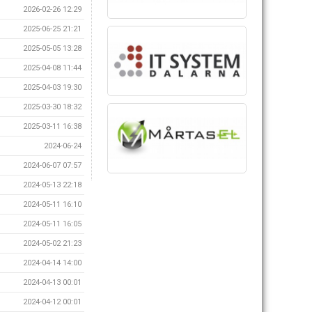
2026-02-26 12:29
2025-06-25 21:21
2025-05-05 13:28
2025-04-08 11:44
2025-04-03 19:30
2025-03-30 18:32
2025-03-11 16:38
2024-06-24
2024-06-07 07:57
2024-05-13 22:18
2024-05-11 16:10
2024-05-11 16:05
2024-05-02 21:23
2024-04-14 14:00
2024-04-13 00:01
2024-04-12 00:01