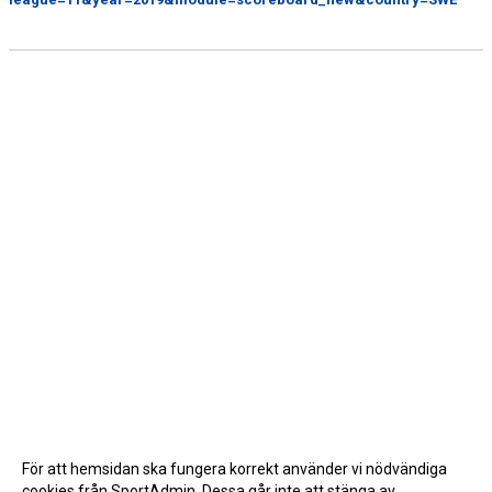
För att hemsidan ska fungera korrekt använder vi nödvändiga
cookies från SportAdmin. Dessa går inte att stänga av.