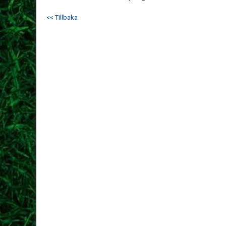
<< Tillbaka