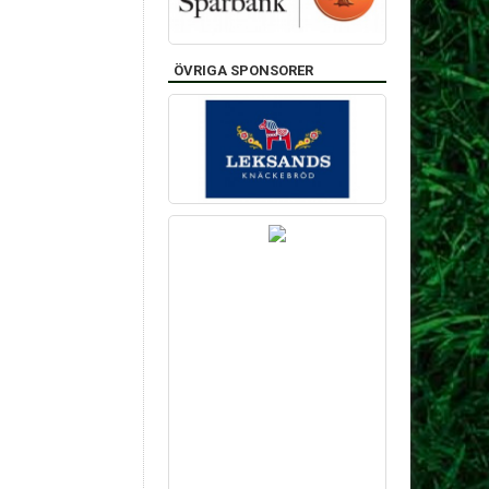
ÖVRIGA SPONSORER